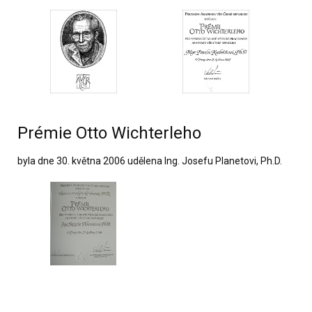
Prémie Otto Wichterleho
byla dne 30. května 2006 udělena Ing. Josefu Planetovi, Ph.D.