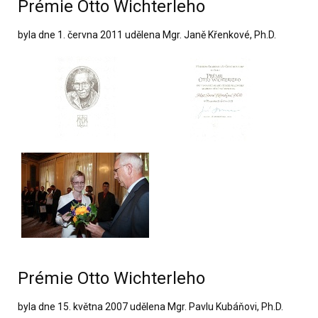
Prémie Otto Wichterleho
byla dne 1. června 2011 udělena Mgr. Janě Křenkové, Ph.D.
Prémie Otto Wichterleho
byla dne 15. května 2007 udělena Mgr. Pavlu Kubáňovi, Ph.D.