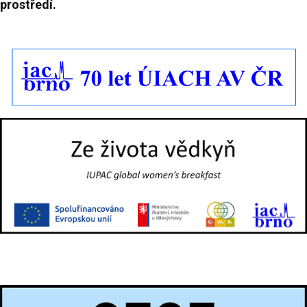
prostředí.