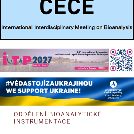
ODDĚLENÍ BIOANALYTICKÉ
INSTRUMENTACE