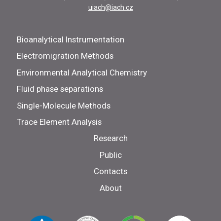
uiach@iach.cz
Bioanalytical Instrumentation
Electromigration Methods
Environmental Analytical Chemistry
Fluid phase separations
Single-Molecule Methods
Trace Element Analysis
Research
Public
Contacts
About