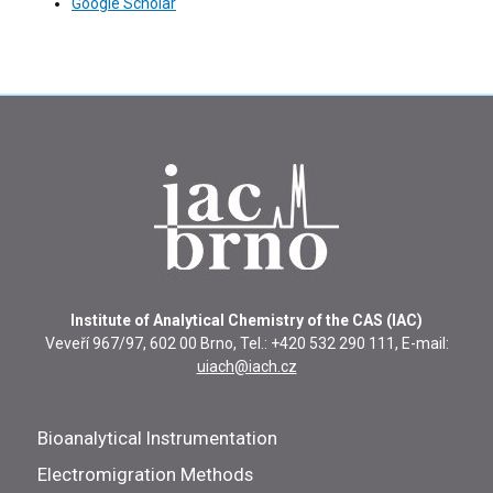
Google Scholar
Institute of Analytical Chemistry of the CAS (IAC)
Veveří 967/97, 602 00 Brno, Tel.: +420 532 290 111, E-mail:
uiach@iach.cz
Bioanalytical Instrumentation
Electromigration Methods