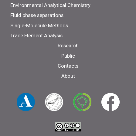
Environmental Analytical Chemistry
Fluid phase separations
Single-Molecule Methods
Trace Element Analysis
Research
Public
Contacts
About